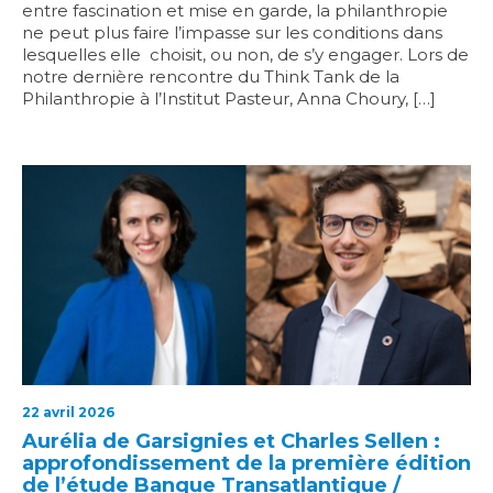
entre fascination et mise en garde, la philanthropie
ne peut plus faire l’impasse sur les conditions dans
lesquelles elle choisit, ou non, de s’y engager. Lors de
notre dernière rencontre du Think Tank de la
Philanthropie à l’Institut Pasteur, Anna Choury, […]
22 avril 2026
Aurélia de Garsignies et Charles Sellen :
approfondissement de la première édition
de l’étude Banque Transatlantique /