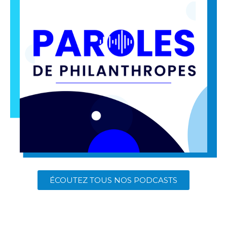
ÉCOUTEZ TOUS NOS PODCASTS