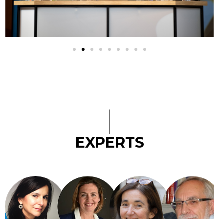
EXPERTS