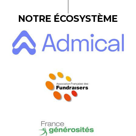
NOTRE ÉCOSYSTÈME