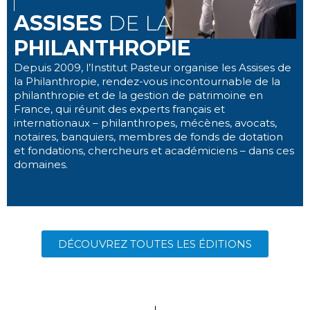
ASSISES
DE LA
PHILANTHROPIE
Depuis 2009, l’Institut Pasteur organise les Assises de
la Philanthropie, rendez-vous incontournable de la
philanthropie et de la gestion de patrimoine en
France, qui réunit des experts français et
internationaux – philanthropes, mécènes, avocats,
notaires, banquiers, membres de fonds de dotation
et fondations, chercheurs et académiciens – dans ces
domaines.
DÉCOUVREZ TOUTES LES ÉDITIONS