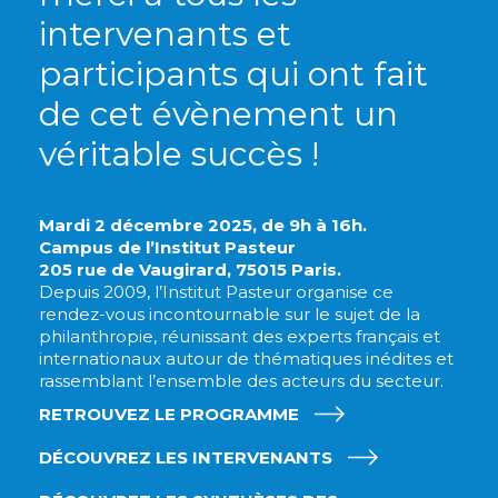
intervenants et
participants qui ont fait
de cet évènement un
véritable succès !
Mardi 2 décembre 2025, de 9h à 16h.
Campus de l’Institut Pasteur
205 rue de Vaugirard, 75015 Paris.
Depuis 2009, l’Institut Pasteur organise ce
rendez-vous incontournable sur le sujet de la
philanthropie, réunissant des experts français et
internationaux autour de thématiques inédites et
rassemblant l’ensemble des acteurs du secteur.
RETROUVEZ LE PROGRAMME
DÉCOUVREZ LES INTERVENANTS