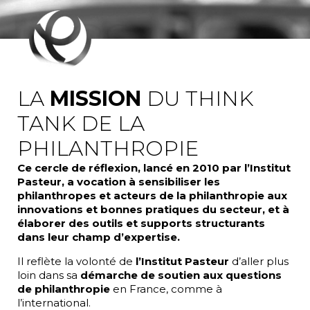
LA
MISSION
DU THINK
TANK DE LA
PHILANTHROPIE
Ce cercle de réflexion, lancé en 2010 par l’Institut
Pasteur, a vocation à sensibiliser les
philanthropes et acteurs de la philanthropie aux
innovations et bonnes pratiques du secteur, et à
élaborer des outils et supports structurants
dans leur champ d’expertise.
Il reflète la volonté de
l’Institut Pasteur
d’aller plus
loin dans sa
démarche de soutien aux questions
de philanthropie
en France, comme à
l’international.