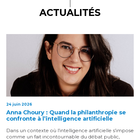
ACTUALITÉS
24 juin 2026
Anna Choury : Quand la philanthropie se
confronte à l’intelligence artificielle
Dans un contexte où l’intelligence artificielle s’impose
comme un fait incontournable du débat public,