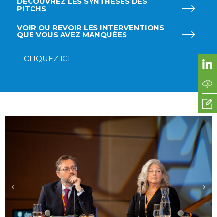
DÉCOUVREZ LES SYNTHÈSES DES
PITCHS
VOIR OU REVOIR LES INTERVENTIONS
QUE VOUS AVEZ MANQUÉES
CLIQUEZ ICI