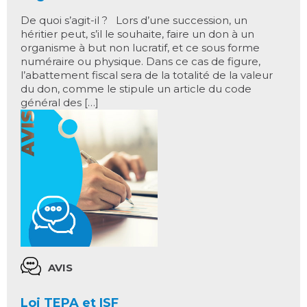
De quoi s’agit-il ? Lors d’une succession, un
héritier peut, s’il le souhaite, faire un don à un
organisme à but non lucratif, et ce sous forme
numéraire ou physique. Dans ce cas de figure,
l’abattement fiscal sera de la totalité de la valeur
du don, comme le stipule un article du code
général des […]
AVIS
Loi TEPA et ISF