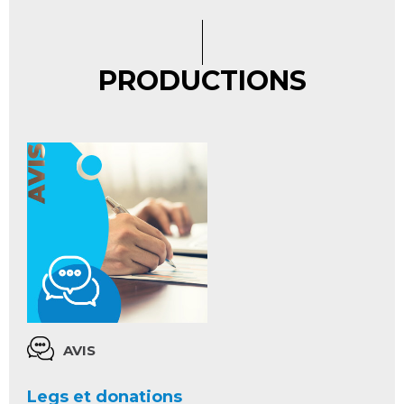
PRODUCTIONS
AVIS
Legs et donations