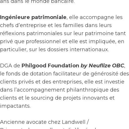
ans dans le monde bancaire.
Ingénieure patrimoniale
, elle accompagne les
chefs d’entreprise et les familles dans leurs
réflexions patrimoniales sur leur patrimoine tant
privé que professionnel et elle est impliquée, en
particulier, sur les dossiers internationaux.
DGA de
Philgood Foundation
by Neuflize OBC
,
le fonds de dotation facilitateur de générosité des
clients privés et des entreprises, elle est investie
dans l’accompagnement philanthropique des
clients et le sourcing de projets innovants et
impactants.
Ancienne avocate chez Landwell /