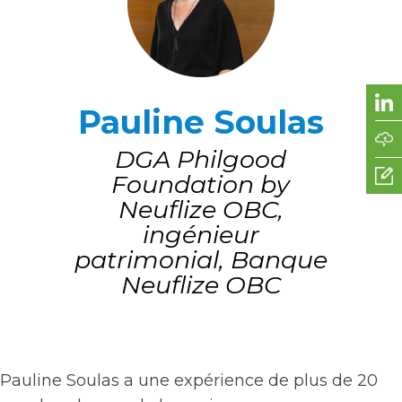
Pauline Soulas
DGA Philgood
Foundation by
Neuflize OBC,
ingénieur
patrimonial, Banque
Neuflize OBC
Pauline Soulas a une expérience de plus de 20