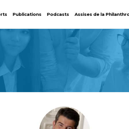
rts
Publications
Podcasts
Assises de la Philanthr