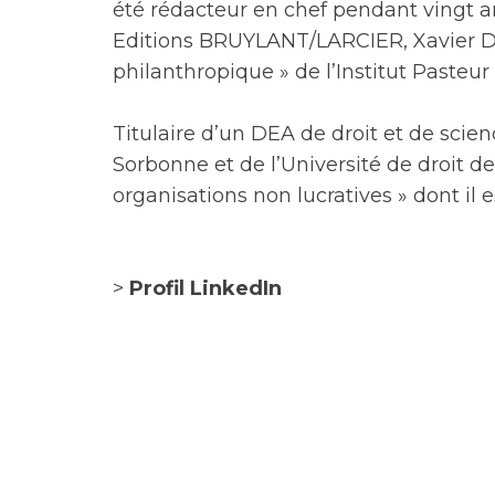
été rédacteur en chef pendant vingt ans
Editions BRUYLANT/LARCIER, Xavier D
philanthropique » de l’Institut Pasteur
Titulaire d’un DEA de droit et de scien
Sorbonne et de l’Université de droit d
organisations non lucratives » dont il e
>
Profil LinkedIn