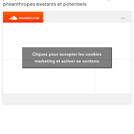
philanthropes existants et potentiels.
Cliquez pour accepter les cookies
marketing et activer ce contenu