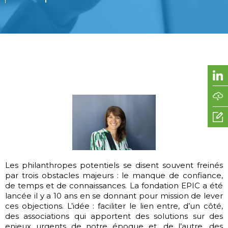
Les philanthropes potentiels se disent souvent freinés
par trois obstacles majeurs : le manque de confiance,
de temps et de connaissances. La fondation EPIC a été
lancée il y a 10 ans en se donnant pour mission de lever
ces objections. L’idée : faciliter le lien entre, d’un côté,
des associations qui apportent des solutions sur des
enjeux urgents de notre époque et, de l’autre, des