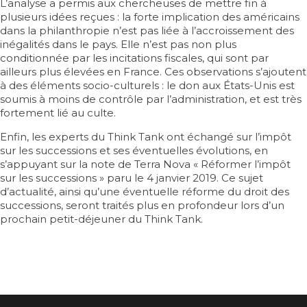
L’analyse a permis aux chercheuses de mettre fin à
plusieurs idées reçues : la forte implication des américains
dans la philanthropie n’est pas liée à l’accroissement des
inégalités dans le pays. Elle n’est pas non plus
conditionnée par les incitations fiscales, qui sont par
ailleurs plus élevées en France. Ces observations s’ajoutent
à des éléments socio-culturels : le don aux États-Unis est
soumis à moins de contrôle par l’administration, et est très
fortement lié au culte.
Enfin, les experts du Think Tank ont échangé sur l’impôt
sur les successions et ses éventuelles évolutions, en
s’appuyant sur la note de Terra Nova « Réformer l’impôt
sur les successions » paru le 4 janvier 2019. Ce sujet
d’actualité, ainsi qu’une éventuelle réforme du droit des
successions, seront traités plus en profondeur lors d’un
prochain petit-déjeuner du Think Tank.