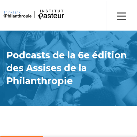
Podcasts de la 6e édition
des Assises de la
Philanthropie