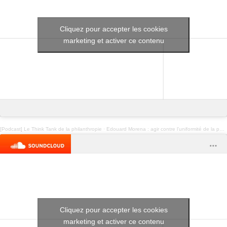
Cliquez pour accepter les cookies
marketing et activer ce contenu
[Podcast] Le Think Tank de la philanthropie
·
Edouard Morena : agir contre l’uniformité de la philanthropie pour lutter contre la crise climatique
Cliquez pour accepter les cookies
marketing et activer ce contenu