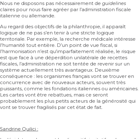
Nous ne disposons pas nécessairement de
guidelines
claires pour nous faire agréer par l’administration fiscale
italienne ou allemande.
Au regard des objectifs de la philanthropie, il apparaît
logique de ne pas s’en tenir à une stricte logique
territoriale. Par exemple, la recherche médicale intéresse
l’humanité tout entière. D’un point de vue fiscal, si
l’harmonisation n’est qu’imparfaitement réalisée, le risque
est que face à une déperdition unilatérale de recettes
fiscales, l’administration ne soit tentée de revenir sur un
système actuellement très avantageux. Deuxième
conséquence : les organismes français vont se trouver en
concurrence avec de nouveaux acteurs, souvent très
puissants, comme les fondations italiennes ou américaines.
Les cartes vont être rebattues, mais ce seront
probablement les plus petits acteurs de la générosité qui
vont se trouver fragilisés par cet état de fait.
Sandrine Quilici :