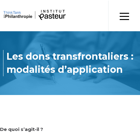
Les dons transfrontaliers :
modalités d’application
De quoi s’agit-il ?