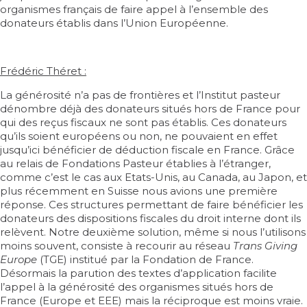
organismes français de faire appel à l’ensemble des
donateurs établis dans l’Union Européenne.
Frédéric Théret :
La générosité n’a pas de frontières et l’Institut pasteur
dénombre déjà des donateurs situés hors de France pour
qui des reçus fiscaux ne sont pas établis. Ces donateurs
qu’ils soient européens ou non, ne pouvaient en effet
jusqu’ici bénéficier de déduction fiscale en France. Grâce
au relais de Fondations Pasteur établies à l’étranger,
comme c’est le cas aux Etats-Unis, au Canada, au Japon, et
plus récemment en Suisse nous avions une première
réponse. Ces structures permettant de faire bénéficier les
donateurs des dispositions fiscales du droit interne dont ils
relèvent. Notre deuxième solution, même si nous l’utilisons
moins souvent, consiste à recourir au réseau
Trans Giving
Europe
(TGE) institué par la Fondation de France.
Désormais la parution des textes d’application facilite
l’appel à la générosité des organismes situés hors de
France (Europe et EEE) mais la réciproque est moins vraie.