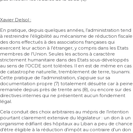
Xavier Delsol :
En pratique, depuis quelques années, l’administration tend
à restreindre l’éligibilité au mécanisme de réduction fiscale
des dons effectués à des associations françaises qui
exercent leur action à l’étranger, y compris dans les Etats
membres de l’Union. Seules les actions à caractère
strictement humanitaire dans des Etats sous-développés
au sens de l’OCDE sont tolérées. Il en est de même en cas
de catastrophe naturelle, tremblement de terre, tsunami.
Cette pratique de l’administration, s’appuie sur sa
documentation propre (7) totalement désuète car à peine
remaniée depuis près de trente ans (8), ou encore sur des
directives internes qui ne présentent aucun fondement
légal.
Cela conduit des choix arbitraires au mépris de l’intention
pourtant clairement extensive du législateur : un don à un
organisme édifiant des hôpitaux au Liban a peu de chance
d’être éligible à la réduction d’impôt au contraire d’un don