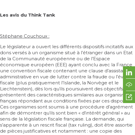
Les avis du Think Tank
Stéphane Couchoux :
Le législateur a ouvert les différents dispositifs incitatifs aux
dons versés à un organisme situé à l’étranger dans un Etat
de la Communauté européenne ou de l’Espace
économique européen (EEE) ayant conclu avec la France
une convention fiscale contenant une clause d’assistance
administrative en vue de lutter contre la fraude ou l’évasion
fiscale (plus pratiquement l’Islande, la Norvège et le
Liechtenstein), dès lors qu’ils poursuivent des objectifs et
présentent des caractéristiques similaires aux organismes
français répondant aux conditions fixées par ces dispositifs.
Ces organismes sont soumis à une procédure d’agrément
afin de démontrer qu’ils sont bien « d’intérêt général » au
sens de la législation fiscale française. La demande, qui
s’apparente à un rescrit fiscal (tax ruling), doit être assortie
de pièces justificatives et notamment : une copie des