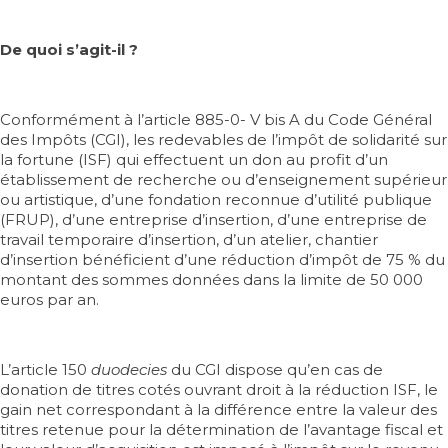
De quoi s’agit-il ?
Conformément à l’
article 885-0- V bis A du Code Général
des Impôts
(CGI), les redevables de l’impôt de solidarité sur
la fortune (ISF) qui effectuent un don au profit d’un
établissement de recherche ou d’enseignement supérieur
ou artistique, d’une fondation reconnue d’utilité publique
(FRUP), d’une entreprise d’insertion, d’une entreprise de
travail temporaire d’insertion, d’un atelier, chantier
d’insertion bénéficient d’une réduction d’impôt de 75 % du
montant des sommes données dans la limite de 50 000
euros par an.
L’
article 150
duodecies
du CGI
dispose qu’en cas de
donation de titres cotés ouvrant droit à la réduction ISF, le
gain net correspondant à la différence entre la valeur des
titres retenue pour la détermination de l’avantage fiscal et