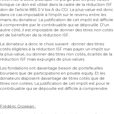
lorsque ce don est utilisé dans la cadre de la réduction ISF
don de l’
article 885 0 V bis A du CGI
. La plus-value est donc
dans ce cas imposable à l’impôt sur le revenu entre les
mains du donateur. La justification de cet impôt est difficile
à comprendre par le contribuable qui se dépouille. D’un
autre côté, il est impossible de donner des titres non cotés
et de bénéficier de la réduction ISF.
Le donateur a donc le choix suivant : donner des titres
cotés éligibles à la réduction ISF mais payer un impôt sur
la plus-value, ou donner des titres non cotés, écartés de la
réduction ISF mais expurgés de plus-values.
Les fondations ont davantage besoin de portefeuilles
boursiers que de participations en private equity. Et les
donateurs disposent davantage de titres cotés que de
titres non cotées. La justification de cet impôt est pour le
contribuable qui se dépouille est difficile à comprendre.
Frédéric Grosjean :