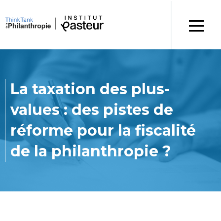
La taxation des plus-
values : des pistes de
réforme pour la fiscalité
de la philanthropie ?