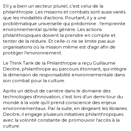
S’il y a bien un secteur pluriel, c’est celui de la
philanthropie. Les missions et combats sont aussi variés
que les modalités d’actions. Pourtant, il y a une
problématique universelle qui prédomine : l’empreinte
environnemental qu’elle génère. Les actions
philanthropiques doivent la prendre en compte et
tenter de la réduire. Et celle-ci ne se limite pas aux
organisations où la mission même est d’agir afin de
protéger l’environnement.
Le Think Tank de la Philanthropie a reçu Guillaume
Decitre, philanthrope au parcours étonnant, qui intègre
la dimension de responsabilité environnementale dans
son combat pour la culture.
Après un début de carrière dans le domaine des
technologies d’innovation, c’est lors d’un demi-tour du
monde à la voile qu’il prend conscience des enjeux
environnementaux. Par la suite, en dirigeant les librairies
Decitre, il engage plusieurs initiatives philanthropiques
avec la volonté constante de promouvoir l’accès à la
culture.