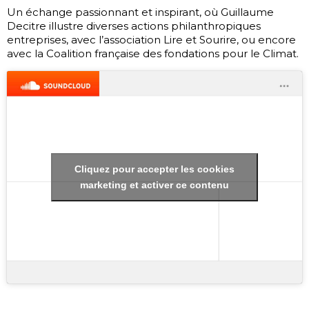
Un échange passionnant et inspirant, où Guillaume
Decitre illustre diverses actions philanthropiques
entreprises, avec l’association Lire et Sourire, ou encore
avec la Coalition française des fondations pour le Climat.
Cliquez pour accepter les cookies
marketing et activer ce contenu