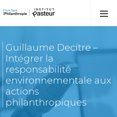
Guillaume Decitre –
Intégrer la
responsabilité
environnementale aux
actions
philanthropiques