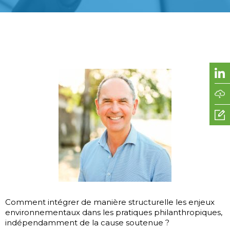
Comment intégrer de manière structurelle les enjeux
environnementaux dans les pratiques philanthropiques,
indépendamment de la cause soutenue ?