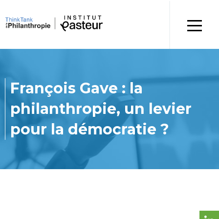
François Gave : la
philanthropie, un levier
pour la démocratie ?