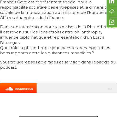
François Gave est représentant spécial pour la
responsabilité sociétale des entreprises et la dimension
sociale de la mondialisation au ministère de l’Europe et des
Affaires étrangères de la France.
Dans son intervention pour les Assises de la Philanthropie,
il est revenu sur les liens étroits entre philanthropie,
influence diplomatique et représentation d’un Etat à
l’étranger.
Quel rôle la philanthropie joue dans les échanges et les
bons rapports entre les puissances mondiales ?
Vous trouverez ses éclairages et sa vision dans l’épisode du
podcast.