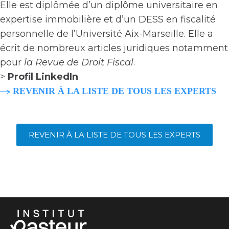
Elle est diplômée d’un diplôme universitaire en
expertise immobilière et d’un DESS en fiscalité
personnelle de l’Université Aix-Marseille. Elle a
écrit de nombreux articles juridiques notamment
pour
la Revue de Droit Fiscal
.
>
Profil LinkedIn
REVENIR À LA LISTE DE TOUS LES EXPERTS
REVENIR À LA LISTE DE TOUS LES EXPERTS