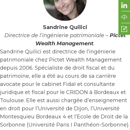
Sandrine Quilici
Directrice de l’ingénierie patrimoniale –
Pictet
Wealth Management
.
Sandrine Quilici est directrice de l’ingénierie
patrimoniale chez Pictet Wealth Management
depuis 2006. Spécialiste de droit fiscal et du
patrimoine, elle a été au cours de sa carrière
avocate pour le cabinet Fidal et consultante
juridique et fiscal pour le CRIDON à Bordeaux et
Toulouse. Elle est aussi chargée d’enseignement
en droit pour l’Université de Dijon, l’Université
Montesquieu Bordeaux 4 et l’Ecole de Droit de la
Sorbonne (Université Paris I Panthéon-Sorbonne).